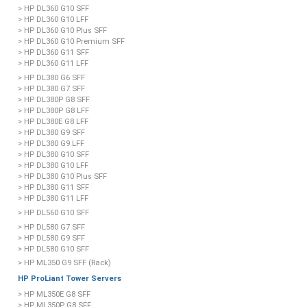
> HP DL360 G10 SFF
> HP DL360 G10 LFF
> HP DL360 G10 Plus SFF
> HP DL360 G10 Premium SFF
> HP DL360 G11 SFF
> HP DL360 G11 LFF
> HP DL380 G6 SFF
> HP DL380 G7 SFF
> HP DL380P G8 SFF
> HP DL380P G8 LFF
> HP DL380E G8 LFF
> HP DL380 G9 SFF
> HP DL380 G9 LFF
> HP DL380 G10 SFF
> HP DL380 G10 LFF
> HP DL380 G10 Plus SFF
> HP DL380 G11 SFF
> HP DL380 G11 LFF
> HP DL560 G10 SFF
> HP DL580 G7 SFF
> HP DL580 G9 SFF
> HP DL580 G10 SFF
> HP ML350 G9 SFF (Rack)
HP ProLiant Tower Servers
> HP ML350E G8 SFF
> HP ML350P G8 SFF