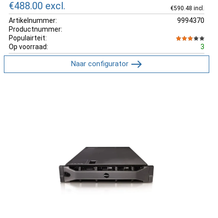
€488.00
excl.
€590.48 incl.
Artikelnummer:
9994370
Productnummer:
Populairteit:
Op voorraad:
3
Naar configurator