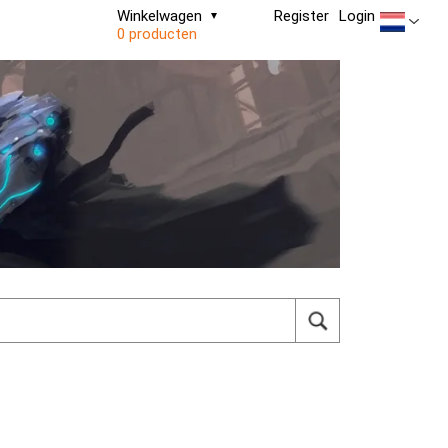
Winkelwagen
Register
Login
0 producten