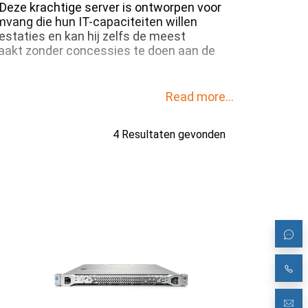
Deze krachtige server is ontworpen voor
mvang die hun IT-capaciteiten willen
staties en kan hij zelfs de meest
aakt zonder concessies te doen aan de
Read more...
4 Resultaten gevonden