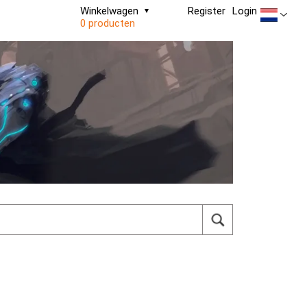
Winkelwagen
Register
Login
0 producten