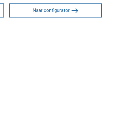
Naar configurator