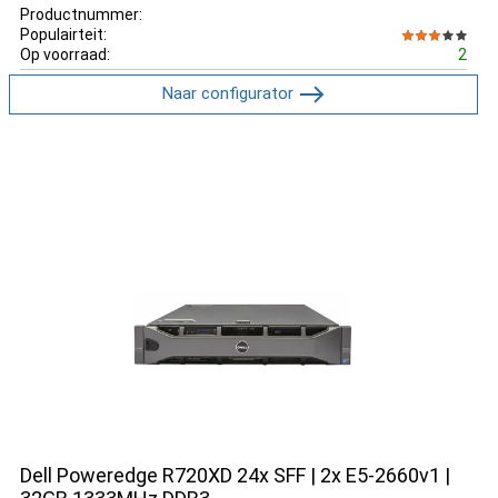
Productnummer:
Populairteit:
Op voorraad:
2
Naar configurator
Dell Poweredge R720XD 24x SFF | 2x E5-2660v1 |