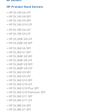
HP Servers
HP ProLiant Rack Servers
> HP DL160 G6 LFF
> HP DL160 G8 SFF
> HP DL160 G9 SFF
> HP DL160 G10 LFF
> HP DL180 G6 LFF
> HP DL180 G9 LFF
> HP DL320E G8 LFF
> HP DL320E G8 SFF
> HP DL360 G6 SFF
> HP DL360 G7 SFF
> HP DL360E G8 SFF
> HP DL360E G8 LFF
> HP DL360P G8 SFF
> HP DL360P G8 LFF
> HP DL360 G9 SFF
> HP DL360 G9 LFF
> HP DL360 G10 SFF
> HP DL360 G10 LFF
> HP DL360 G10 Plus SFF
> HP DL360 G10 Premium SFF
> HP DL360 G11 SFF
> HP DL360 G11 LFF
> HP DL380 G6 SFF
> HP DL380 G7 SFF