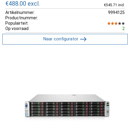
€488.00
excl.
€545.71 incl.
Artikelnummer:
9994125
Productnummer:
Populairteit:
Op voorraad:
2
Naar configurator