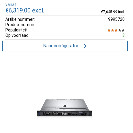
vanaf:
€6,319.00
excl.
€7,645.99 incl.
Artikelnummer:
9995720
Productnummer:
Populairteit:
Op voorraad:
3
Naar configurator