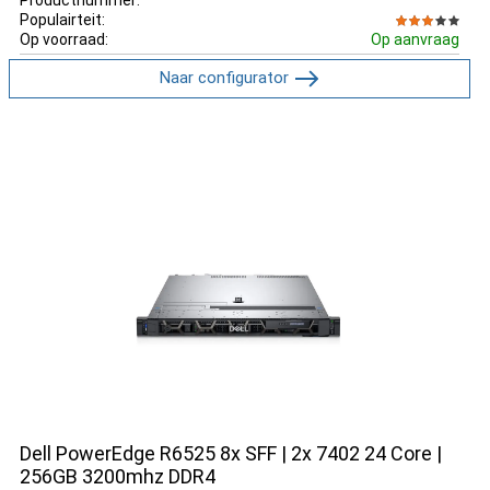
Populairteit:
Op voorraad:
Op aanvraag
Naar configurator
Dell PowerEdge R6525 8x SFF | 2x 7402 24 Core |
256GB 3200mhz DDR4