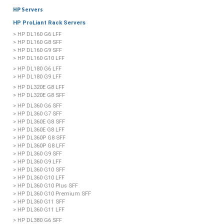
HP Servers
HP ProLiant Rack Servers
> HP DL160 G6 LFF
> HP DL160 G8 SFF
> HP DL160 G9 SFF
> HP DL160 G10 LFF
> HP DL180 G6 LFF
> HP DL180 G9 LFF
> HP DL320E G8 LFF
> HP DL320E G8 SFF
> HP DL360 G6 SFF
> HP DL360 G7 SFF
> HP DL360E G8 SFF
> HP DL360E G8 LFF
> HP DL360P G8 SFF
> HP DL360P G8 LFF
> HP DL360 G9 SFF
> HP DL360 G9 LFF
> HP DL360 G10 SFF
> HP DL360 G10 LFF
> HP DL360 G10 Plus SFF
> HP DL360 G10 Premium SFF
> HP DL360 G11 SFF
> HP DL360 G11 LFF
> HP DL380 G6 SFF