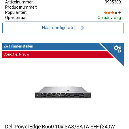
Artikelnummer:
9995389
Productnummer:
Populairteit:
Op voorraad:
Op aanvraag
Naar configurator
Zelf samenstellen
Conditie: Nieuw
Dell PowerEdge R660 10x SAS/SATA SFF (240W