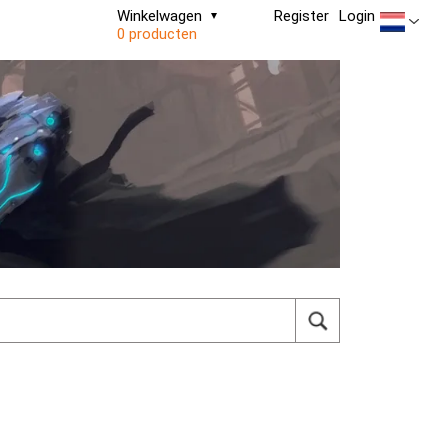
Winkelwagen
Register
Login
0 producten