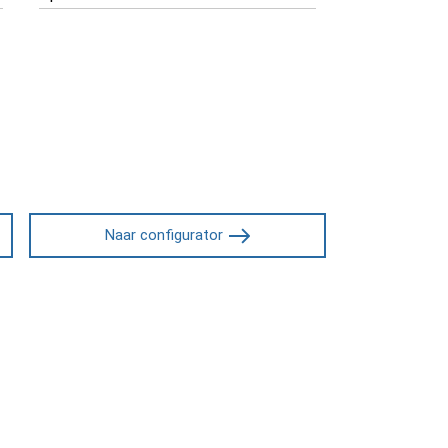
Naar configurator