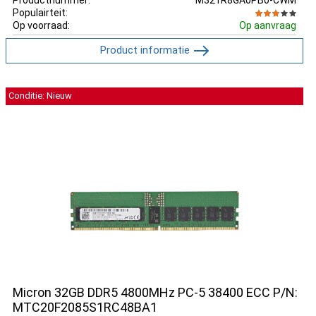
Populairteit:
Op voorraad:
Op aanvraag
Product informatie
Conditie: Nieuw
Micron 32GB DDR5 4800MHz PC-5 38400 ECC P/N:
MTC20F2085S1RC48BA1