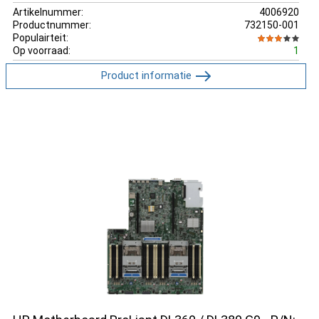
Artikelnummer:
4006920
Productnummer:
732150-001
Populairteit:
Op voorraad:
1
Product informatie