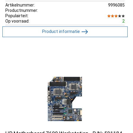
Artikelnummer:
9996085
Productnummer:
Populairteit:
Op voorraad:
2
Product informatie