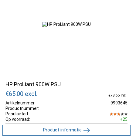
HP ProLiant 900W PSU
€65.00
excl.
€78.65 incl.
Artikelnummer:
9993645
Productnummer:
Populairteit:
Op voorraad:
+25
Product informatie