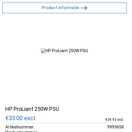
Product informatie
HP ProLiant 250W PSU
€33.00
excl.
€39.93 incl.
Artikelnummer:
9993658