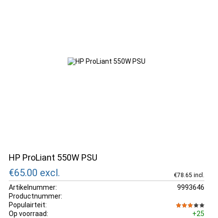
HP ProLiant 550W PSU
€65.00
excl.
€78.65 incl.
Artikelnummer:
9993646
Productnummer:
Populairteit:
Op voorraad:
+25