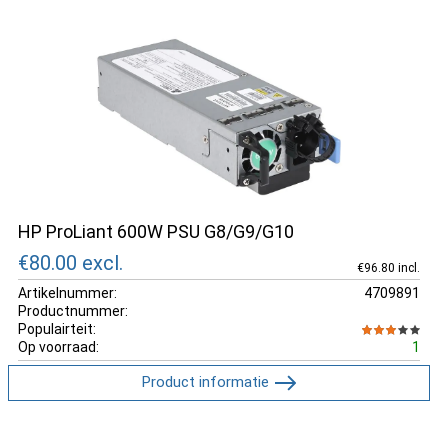
HP ProLiant 600W PSU G8/G9/G10
€80.00
excl.
€96.80 incl.
Artikelnummer:
4709891
Productnummer:
Populairteit:
Op voorraad:
1
Product informatie