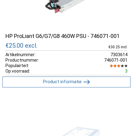
HP ProLiant G6/G7/G8 460W PSU - 746071-001
€25.00
excl.
€30.25 incl.
Artikelnummer:
7303614
Productnummer:
746071-001
Populairteit:
Op voorraad:
3
Product informatie