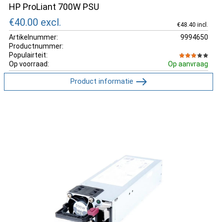
HP ProLiant 700W PSU
€40.00
excl.
€48.40 incl.
Artikelnummer:
9994650
Productnummer:
Populairteit:
Op voorraad:
Op aanvraag
Product informatie