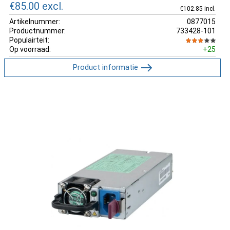
€85.00
excl.
€102.85 incl.
Artikelnummer:
0877015
Productnummer:
733428-101
Populairteit:
Op voorraad:
+25
Product informatie