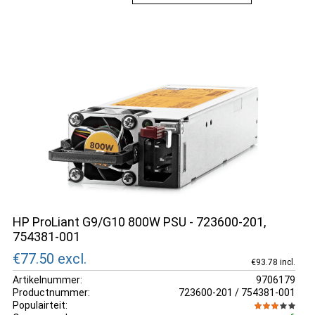
HP ProLiant G9/G10 800W PSU - 723600-201,
754381-001
€77.50
excl.
€93.78 incl.
Artikelnummer:
9706179
Productnummer:
723600-201 / 754381-001
Populairteit: