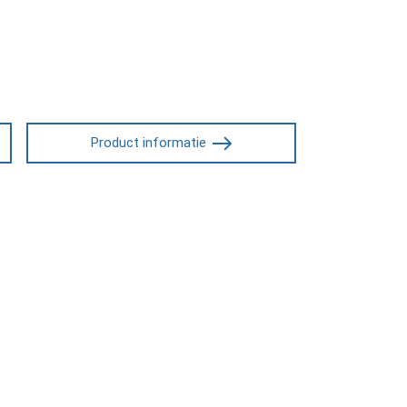
Product informatie