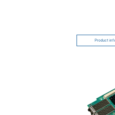
Product inf