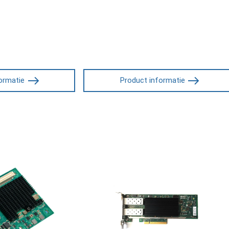
ormatie
Product informatie