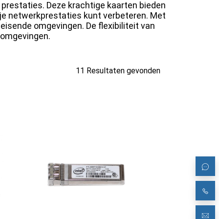
 prestaties. Deze krachtige kaarten bieden
je netwerkprestaties kunt verbeteren. Met
eisende omgevingen. De flexibiliteit van
udomgevingen.
11 Resultaten gevonden