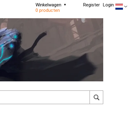
Winkelwagen
Register
Login
0 producten