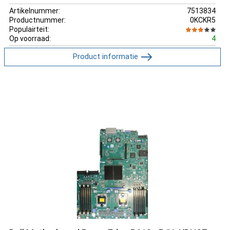
Artikelnummer:
7513834
Productnummer:
0KCKR5
Populairteit:
Op voorraad:
4
Product informatie