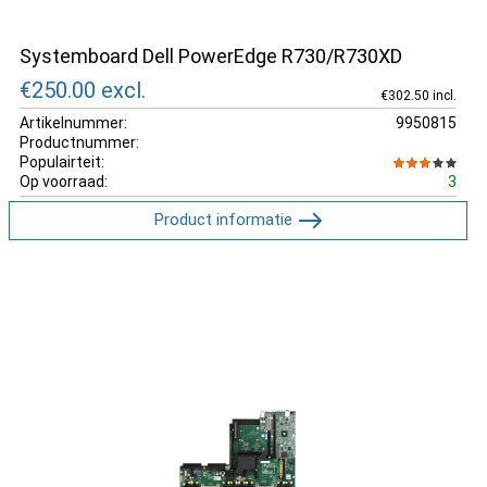
Systemboard Dell PowerEdge R730/R730XD
€250.00
excl.
€302.50 incl.
Artikelnummer:
9950815
Productnummer:
Populairteit:
Op voorraad:
3
Product informatie