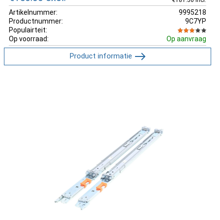
Artikelnummer:
9995218
Productnummer:
9C7YP
Populairteit:
Op voorraad:
Op aanvraag
Product informatie