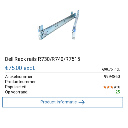
Dell Rack rails R730/R740/R7515
€75.00
excl.
€90.75 incl.
Artikelnummer:
9994860
Productnummer:
Populairteit:
Op voorraad:
+25
Product informatie