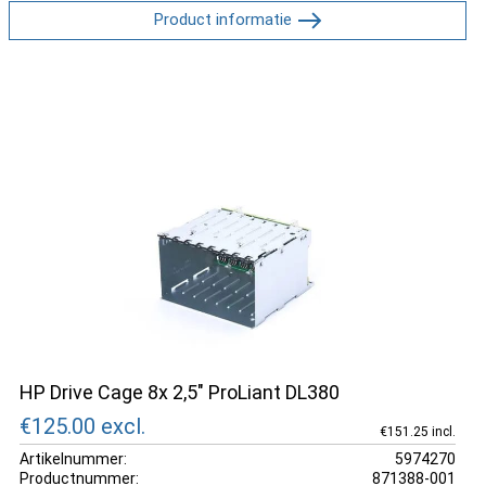
Product informatie
HP Drive Cage 8x 2,5" ProLiant DL380
€125.00
excl.
€151.25 incl.
Artikelnummer:
5974270
Productnummer:
871388-001