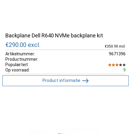
Backplane Dell R640 NVMe backplane kit
€290.00
excl.
€350.90 incl.
Artikelnummer:
9671396
Productnummer:
Populairteit:
Op voorraad:
9
Product informatie