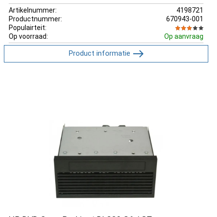
Artikelnummer:
4198721
Productnummer:
670943-001
Populairteit:
Op voorraad:
Op aanvraag
Product informatie