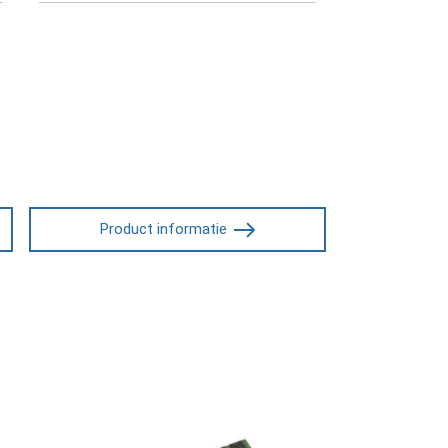
Product informatie