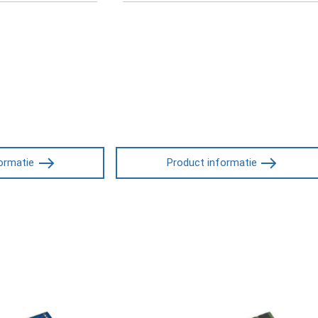
ormatie
Product informatie