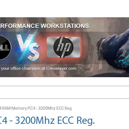
4 RAM Memory PC4 - 3200Mhz ECC Reg.
 - 3200Mhz ECC Reg.