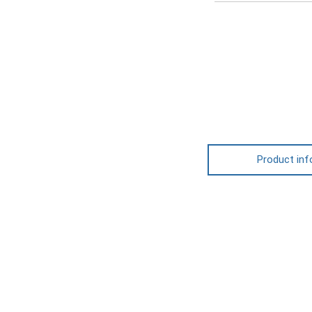
Product inf