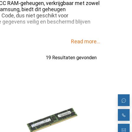
ECC RAM-geheugen, verkrijgbaar met zowel
 Samsung, biedt dit geheugen
 Code, dus niet geschikt voor
 gegevens veilig en beschermd blijven
Read more...
19 Resultaten gevonden