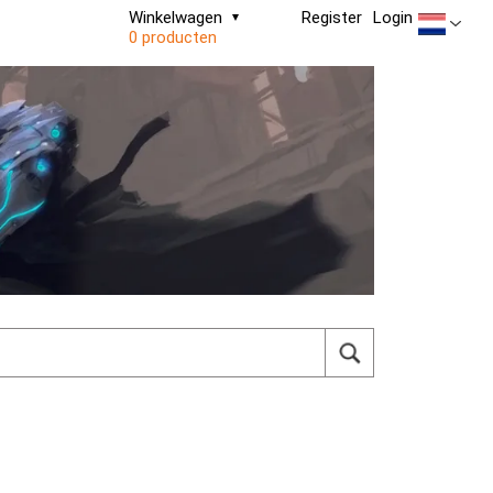
Winkelwagen
Register
Login
0 producten