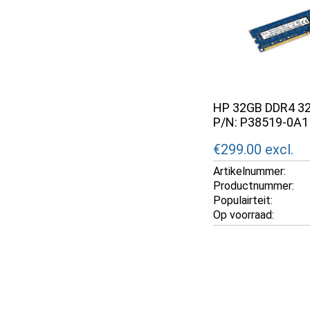
HP 32GB DDR4 32
P/N: P38519-0A1
€299.00
excl.
Artikelnummer:
Productnummer:
Populairteit:
Op voorraad: