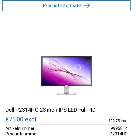
Product informatie
Dell P2314HC 23 inch IPS LED Full-HD
€75.00
excl.
€90.75 incl.
Artikelnummer:
9995814
Productnummer:
P2314HC