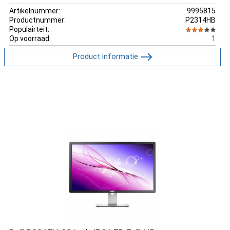
Artikelnummer:
9995815
Productnummer:
P2314HB
Populairteit:
Op voorraad:
1
Product informatie