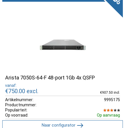
Arista 7050S-64-F 48-port 1Gb 4x QSFP
vanaf:
€750.00
excl.
€907.50 incl.
Artikelnummer:
9995175
Productnummer:
Populairteit:
Op voorraad:
Op aanvraag
Naar configurator