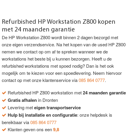
Refurbished HP Workstation Z800 kopen
met 24 maanden garantie
De HP Workstation Z800 wordt binnen 2 dagen bezorgd met
onze eigen verzendservice. Na het kopen van de used HP Z800
nemen we contact op om af te spreken wanneer we de
workstations het beste bij u kunnen bezorgen. Heeft u de
refurbished workstations met spoed nodig? Dan is het ook
mogelijk om te kiezen voor een spoedlevering. Neem hiervoor
contact op met onze klantenservice via
085 864 0777
.
Refurbished HP Z800 workstation met
24 maanden garantie
Gratis afhalen
in Dronten
Levering met
eigen transportservice
Hulp bij installatie en configuratie
: onze helpdesk is
bereikbaar via
085 864 0777
Klanten geven ons een
9,8