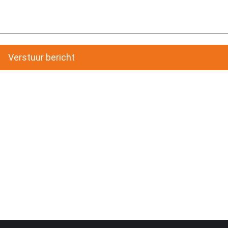
Verstuur bericht