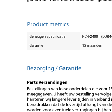
Product metrics
Geheugen specificatie
PC4-2400T (DDR4
Garantie
12 maanden
Bezorging / Garantie
Parts Verzendingen
Bestellingen van losse onderdelen die voor 
meegegeven. U heeft uw bestelling vervolgen
hanteren wij langere lever tijden in verband
benadrukken dat de levertijd afhangt van de
worden voor eventuele vertragingen bij hen.