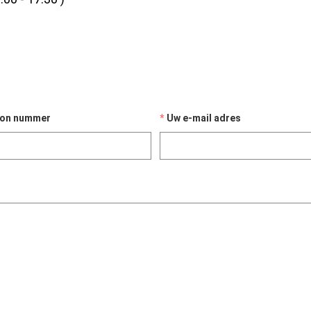
oon nummer
Uw e-mail adres