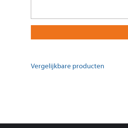
Vergelijkbare producten