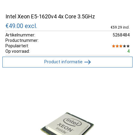
Intel Xeon E5-1620v4 4x Core 3.5GHz
€49.00
excl.
€59.29 incl.
Artikelnummer:
5268484
Productnummer:
Populairteit:
Op voorraad:
4
Product informatie