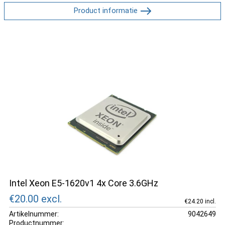
Product informatie
Intel Xeon E5-1620v1 4x Core 3.6GHz
€20.00
excl.
€24.20 incl.
Artikelnummer:
9042649
Productnummer: