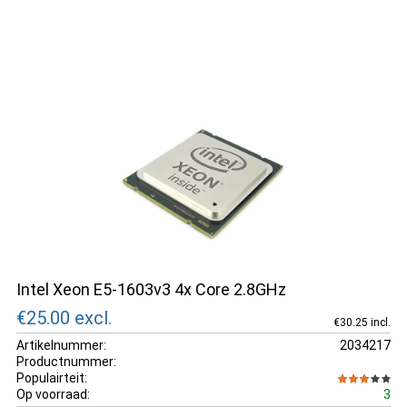
Intel Xeon E5-1603v3 4x Core 2.8GHz
€25.00
excl.
€30.25 incl.
Artikelnummer:
2034217
Productnummer:
Populairteit:
Op voorraad:
3