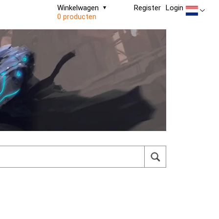
Winkelwagen
Register
Login
0 producten