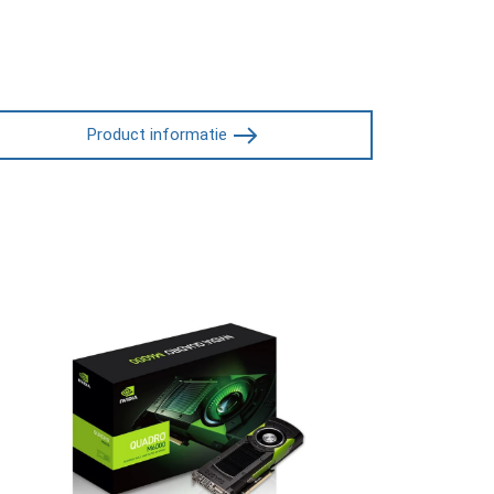
Product informatie