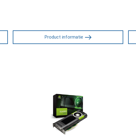
Product informatie