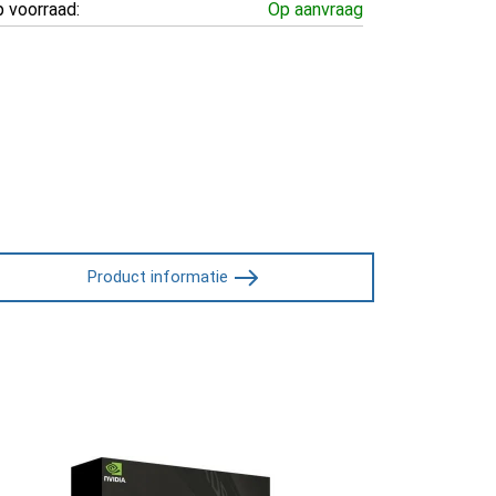
 voorraad:
Op aanvraag
Product informatie