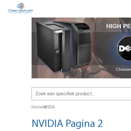
Home
NVIDIA
NVIDIA Pagina 2