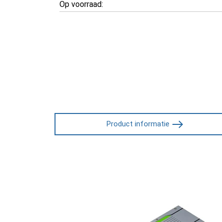
Op voorraad:
Product informatie