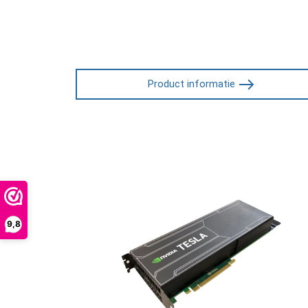
Product informatie
9,8