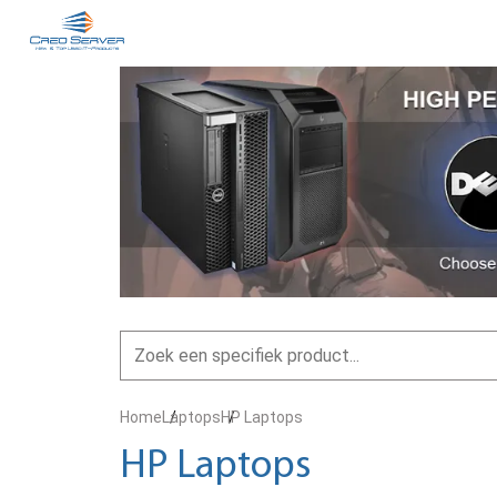
Home
Laptops
HP Laptops
HP Laptops