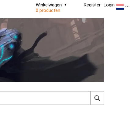
Winkelwagen
Register
Login
0 producten