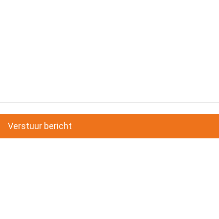
Verstuur bericht