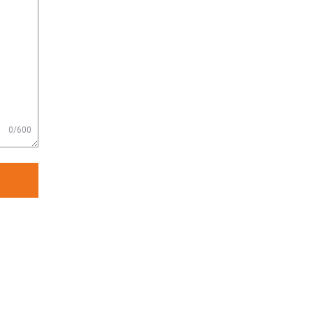
0/600