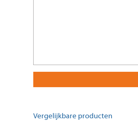
Vergelijkbare producten