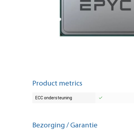
Product metrics
ECC ondersteuning
Bezorging / Garantie