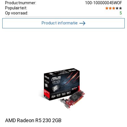
Productnummer:
100-100000045WOF
Populairteit:
Op voorraad:
5
Product informatie
AMD Radeon R5 230 2GB