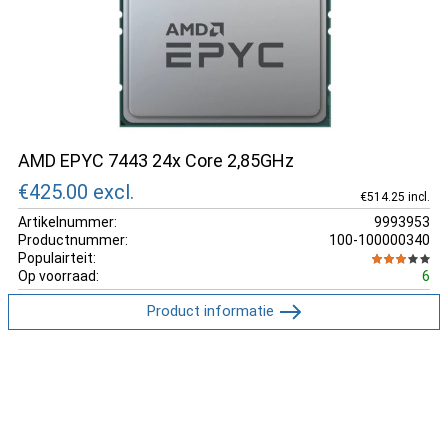
AMD EPYC 7443 24x Core 2,85GHz
€425.00
excl.
€514.25 incl.
Artikelnummer:
9993953
Productnummer:
100-100000340
Populairteit:
Op voorraad:
6
Product informatie