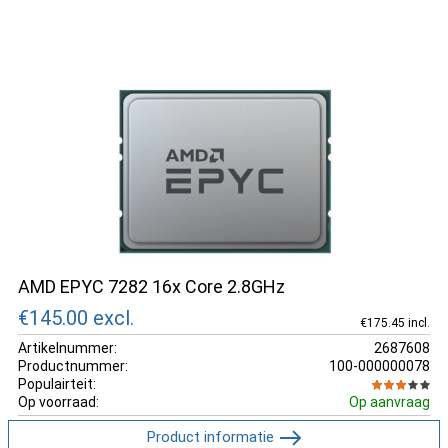
AMD EPYC 7282 16x Core 2.8GHz
€145.00
excl.
€175.45 incl.
Artikelnummer:
2687608
Productnummer:
100-000000078
Populairteit:
Op voorraad:
Op aanvraag
Product informatie