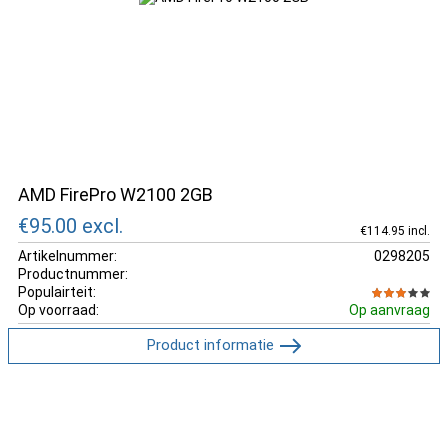
AMD FirePro W2100 2GB
€95.00
excl.
€114.95 incl.
Artikelnummer:
0298205
Productnummer:
Populairteit:
Op voorraad:
Op aanvraag
Product informatie