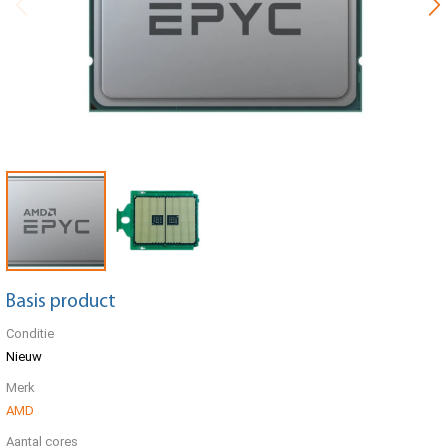
Basis product
Conditie
Nieuw
Merk
AMD
Aantal cores