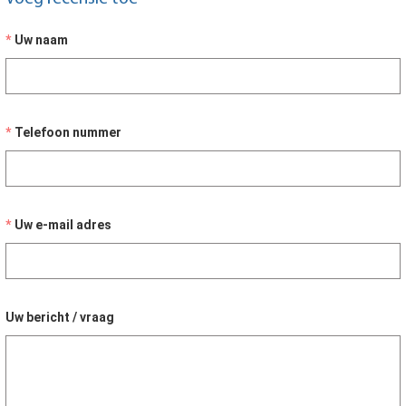
Uw naam
Telefoon nummer
Uw e-mail adres
Uw bericht / vraag