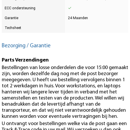
ECC ondersteuning
Garantie
24 Maanden
Techsheet
Bezorging / Garantie
Parts Verzendingen
Bestellingen van losse onderdelen die voor 15:00 gemaakt
zijn, worden dezelfde dag nog met de post bezorger
meegegeven. U heeft uw bestelling vervolgens binnen 1
tot 2 werkdagen in huis. Voor workstations, en laptops
hanteren wij langere lever tijden in verband met het
samenstellen en testen van de producten. Wel willen wij
benadrukken dat de levertijd afhangt van de
transporteur, en dat wij niet verantwoordelijk gehouden
kunnen worden voor eventuele vertragingen bij hen.
U ontvangt voor bestellingen welke via de post gaan een
Track & Trace code in uw mail. Wij verzoeken u dan ook