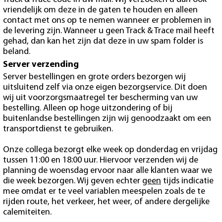
vriendelijk om deze in de gaten te houden en alleen
contact met ons op te nemen wanneer er problemen in
de levering zijn. Wanneer u geen Track & Trace mail heeft
gehad, dan kan het zijn dat deze in uw spam folder is
beland.
Server verzending
Server bestellingen en grote orders bezorgen wij
uitsluitend zelf via onze eigen bezorgservice. Dit doen
wij uit voorzorgsmaatregel ter bescherming van uw
bestelling. Alleen op hoge uitzondering of bij
buitenlandse bestellingen zijn wij genoodzaakt om een
transportdienst te gebruiken.
Onze collega bezorgt elke week op donderdag en vrijdag
tussen 11:00 en 18:00 uur. Hiervoor verzenden wij de
planning de woensdag ervoor naar alle klanten waar we
die week bezorgen. Wij geven echter
geen
tijds indicatie
mee omdat er te veel variablen meespelen zoals de te
rijden route, het verkeer, het weer, of andere dergelijke
calemiteiten.