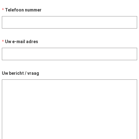
Telefoon nummer
Uw e-mail adres
Uw bericht / vraag