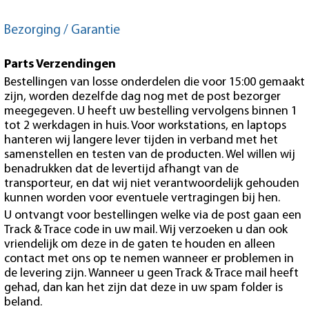
Bezorging / Garantie
Parts Verzendingen
Bestellingen van losse onderdelen die voor 15:00 gemaakt
zijn, worden dezelfde dag nog met de post bezorger
meegegeven. U heeft uw bestelling vervolgens binnen 1
tot 2 werkdagen in huis. Voor workstations, en laptops
hanteren wij langere lever tijden in verband met het
samenstellen en testen van de producten. Wel willen wij
benadrukken dat de levertijd afhangt van de
transporteur, en dat wij niet verantwoordelijk gehouden
kunnen worden voor eventuele vertragingen bij hen.
U ontvangt voor bestellingen welke via de post gaan een
Track & Trace code in uw mail. Wij verzoeken u dan ook
vriendelijk om deze in de gaten te houden en alleen
contact met ons op te nemen wanneer er problemen in
de levering zijn. Wanneer u geen Track & Trace mail heeft
gehad, dan kan het zijn dat deze in uw spam folder is
beland.