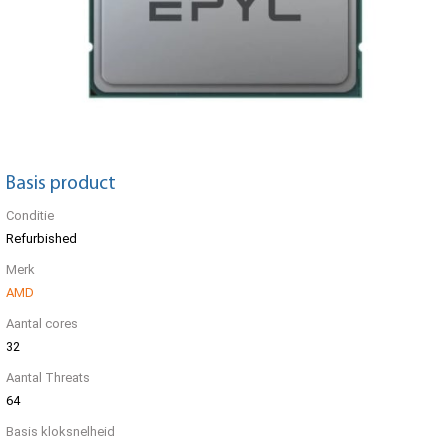
Basis product
Conditie
Refurbished
Merk
AMD
Aantal cores
32
Aantal Threats
64
Basis kloksnelheid