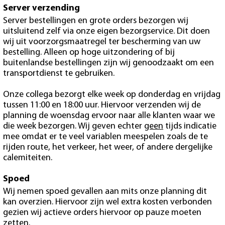
Server verzending
Server bestellingen en grote orders bezorgen wij
uitsluitend zelf via onze eigen bezorgservice. Dit doen
wij uit voorzorgsmaatregel ter bescherming van uw
bestelling. Alleen op hoge uitzondering of bij
buitenlandse bestellingen zijn wij genoodzaakt om een
transportdienst te gebruiken.
Onze collega bezorgt elke week op donderdag en vrijdag
tussen 11:00 en 18:00 uur. Hiervoor verzenden wij de
planning de woensdag ervoor naar alle klanten waar we
die week bezorgen. Wij geven echter
geen
tijds indicatie
mee omdat er te veel variablen meespelen zoals de te
rijden route, het verkeer, het weer, of andere dergelijke
calemiteiten.
Spoed
Wij nemen spoed gevallen aan mits onze planning dit
kan overzien. Hiervoor zijn wel extra kosten verbonden
gezien wij actieve orders hiervoor op pauze moeten
zetten.