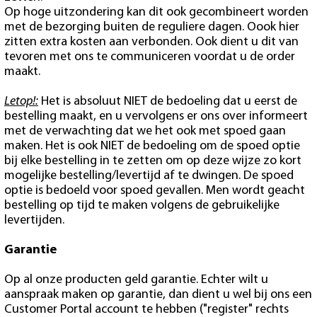
Op hoge uitzondering kan dit ook gecombineert worden
met de bezorging buiten de reguliere dagen. Oook hier
zitten extra kosten aan verbonden. Ook dient u dit van
tevoren met ons te communiceren voordat u de order
maakt.
Letop!:
Het is absoluut NIET de bedoeling dat u eerst de
bestelling maakt, en u vervolgens er ons over informeert
met de verwachting dat we het ook met spoed gaan
maken. Het is ook NIET de bedoeling om de spoed optie
bij elke bestelling in te zetten om op deze wijze zo kort
mogelijke bestelling/levertijd af te dwingen. De spoed
optie is bedoeld voor spoed gevallen. Men wordt geacht
bestelling op tijd te maken volgens de gebruikelijke
levertijden.
Garantie
Op al onze producten geld garantie. Echter wilt u
aanspraak maken op garantie, dan dient u wel bij ons een
Customer Portal account te hebben ("register" rechts