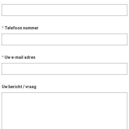
Telefoon nummer
Uw e-mail adres
Uw bericht / vraag