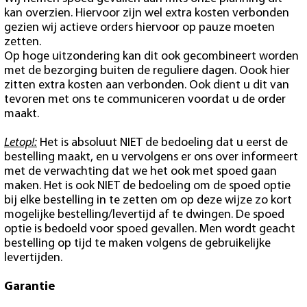
kan overzien. Hiervoor zijn wel extra kosten verbonden
gezien wij actieve orders hiervoor op pauze moeten
zetten.
Op hoge uitzondering kan dit ook gecombineert worden
met de bezorging buiten de reguliere dagen. Oook hier
zitten extra kosten aan verbonden. Ook dient u dit van
tevoren met ons te communiceren voordat u de order
maakt.
Letop!:
Het is absoluut NIET de bedoeling dat u eerst de
bestelling maakt, en u vervolgens er ons over informeert
met de verwachting dat we het ook met spoed gaan
maken. Het is ook NIET de bedoeling om de spoed optie
bij elke bestelling in te zetten om op deze wijze zo kort
mogelijke bestelling/levertijd af te dwingen. De spoed
optie is bedoeld voor spoed gevallen. Men wordt geacht
bestelling op tijd te maken volgens de gebruikelijke
levertijden.
Garantie