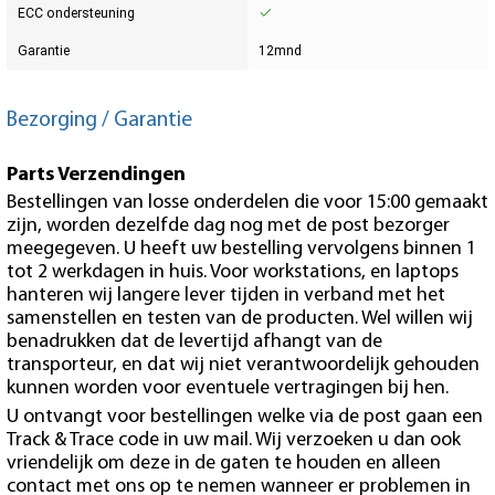
ECC ondersteuning
Garantie
12mnd
Bezorging / Garantie
Parts Verzendingen
Bestellingen van losse onderdelen die voor 15:00 gemaakt
zijn, worden dezelfde dag nog met de post bezorger
meegegeven. U heeft uw bestelling vervolgens binnen 1
tot 2 werkdagen in huis. Voor workstations, en laptops
hanteren wij langere lever tijden in verband met het
samenstellen en testen van de producten. Wel willen wij
benadrukken dat de levertijd afhangt van de
transporteur, en dat wij niet verantwoordelijk gehouden
kunnen worden voor eventuele vertragingen bij hen.
U ontvangt voor bestellingen welke via de post gaan een
Track & Trace code in uw mail. Wij verzoeken u dan ook
vriendelijk om deze in de gaten te houden en alleen
contact met ons op te nemen wanneer er problemen in