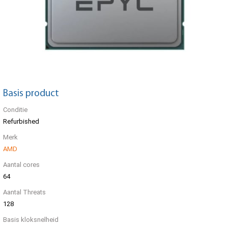
Basis product
Conditie
Refurbished
Merk
AMD
Aantal cores
64
Aantal Threats
128
Basis kloksnelheid