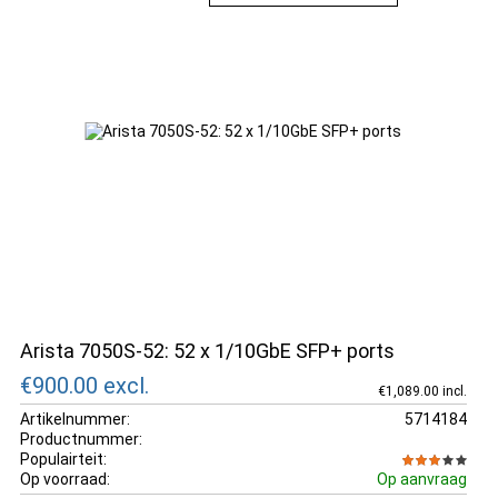
Arista 7050S-52: 52 x 1/10GbE SFP+ ports
€900.00
excl.
€1,089.00 incl.
Artikelnummer:
5714184
Productnummer:
Populairteit:
Op voorraad:
Op aanvraag