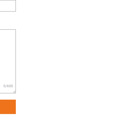
0/600