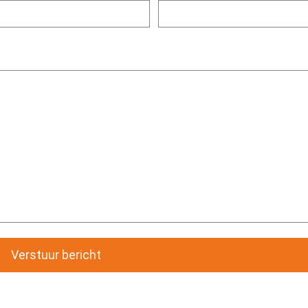
Verstuur bericht