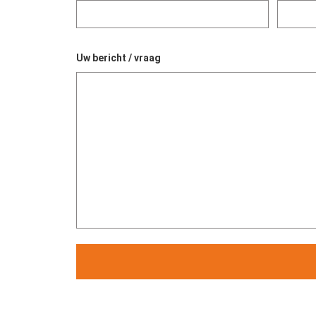
Uw bericht / vraag