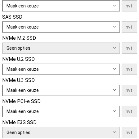
Maak een keuze
SAS SSD
Maak een keuze
NVMe M.2 SSD
Geen opties
NVMe U.2 SSD
Maak een keuze
NVMe U.3 SSD
Maak een keuze
NVMe PCI-e SSD
Maak een keuze
NVMe E3S SSD
Geen opties