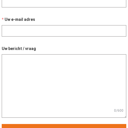
Uw e-mail adres
Uw bericht / vraag
0/600