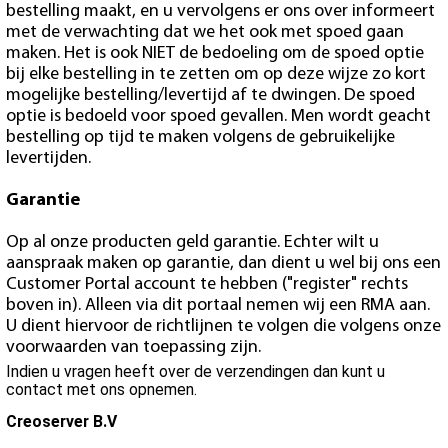
bestelling maakt, en u vervolgens er ons over informeert
met de verwachting dat we het ook met spoed gaan
maken. Het is ook NIET de bedoeling om de spoed optie
bij elke bestelling in te zetten om op deze wijze zo kort
mogelijke bestelling/levertijd af te dwingen. De spoed
optie is bedoeld voor spoed gevallen. Men wordt geacht
bestelling op tijd te maken volgens de gebruikelijke
levertijden.
Garantie
Op al onze producten geld garantie. Echter wilt u
aanspraak maken op garantie, dan dient u wel bij ons een
Customer Portal account te hebben ("register" rechts
boven in). Alleen via dit portaal nemen wij een RMA aan.
U dient hiervoor de richtlijnen te volgen die volgens onze
voorwaarden van toepassing zijn.
Indien u vragen heeft over de verzendingen dan kunt u
contact met ons opnemen.
Creoserver B.V