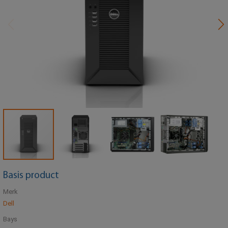
Basis product
Merk
Dell
Bays