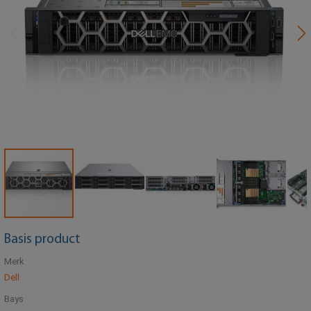
Basis product
Merk
Dell
Bays