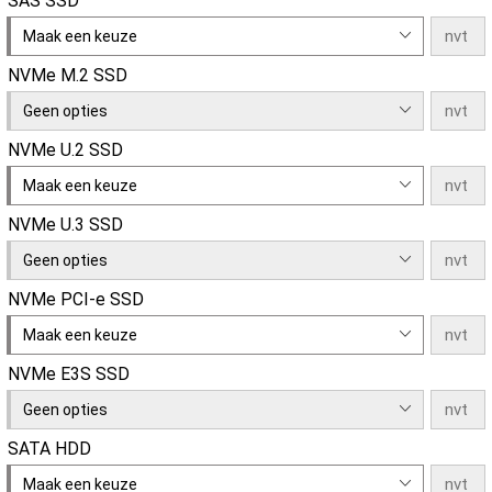
SAS SSD
Maak een keuze
NVMe M.2 SSD
Geen opties
NVMe U.2 SSD
Maak een keuze
NVMe U.3 SSD
Geen opties
NVMe PCI-e SSD
Maak een keuze
NVMe E3S SSD
Geen opties
SATA HDD
Maak een keuze