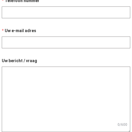
Telefoon nummer
Uw e-mail adres
Uw bericht / vraag
0/600