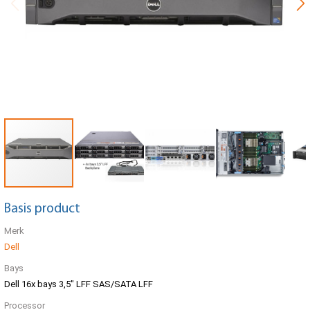
Basis product
Merk
Dell
Bays
Dell 16x bays 3,5" LFF SAS/SATA LFF
Processor