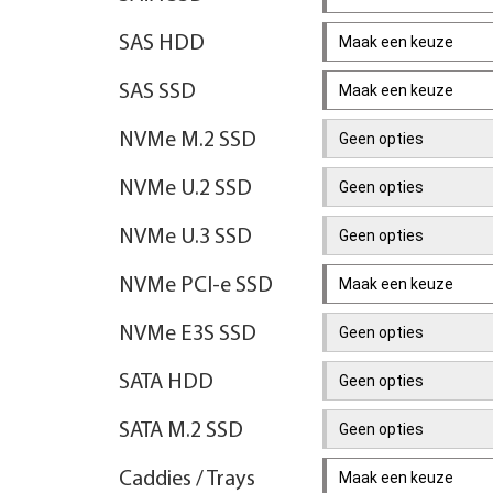
SAS HDD
Maak een keuze
SAS SSD
Maak een keuze
NVMe M.2 SSD
Geen opties
NVMe U.2 SSD
Geen opties
NVMe U.3 SSD
Geen opties
NVMe PCI-e SSD
Maak een keuze
NVMe E3S SSD
Geen opties
SATA HDD
Geen opties
SATA M.2 SSD
Geen opties
Caddies / Trays
Maak een keuze