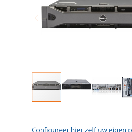
Configureer hier zelf uw eigen 