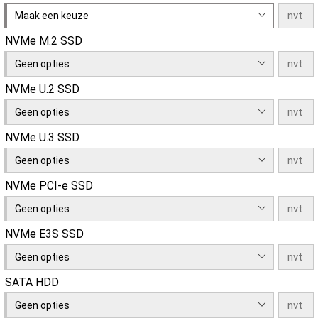
Maak een keuze
NVMe M.2 SSD
Geen opties
NVMe U.2 SSD
Geen opties
NVMe U.3 SSD
Geen opties
NVMe PCI-e SSD
Geen opties
NVMe E3S SSD
Geen opties
SATA HDD
Geen opties