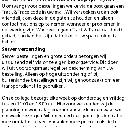
U ontvangt voor bestellingen welke via de post gaan een
Track & Trace code in uw mail. Wij verzoeken u dan ook
vriendelijk om deze in de gaten te houden en alleen
contact met ons op te nemen wanneer er problemen in
de levering zijn. Wanneer u geen Track & Trace mail heeft
gehad, dan kan het zijn dat deze in uw spam folder is
beland.
Server verzending
Server bestellingen en grote orders bezorgen wij
uitsluitend zelf via onze eigen bezorgservice. Dit doen
wij uit voorzorgsmaatregel ter bescherming van uw
bestelling. Alleen op hoge uitzondering of bij
buitenlandse bestellingen zijn wij genoodzaakt om een
transportdienst te gebruiken.
Onze collega bezorgt elke week op donderdag en vrijdag
tussen 11:00 en 18:00 uur. Hiervoor verzenden wij de
planning de woensdag ervoor naar alle klanten waar we
die week bezorgen. Wij geven echter
geen
tijds indicatie
mee omdat er te veel variablen meespelen zoals de te