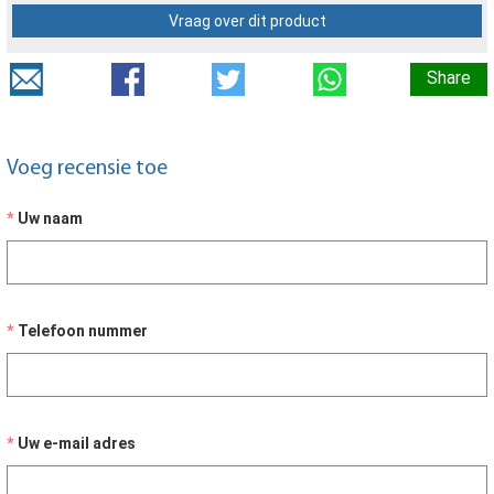
Vraag over dit product
Share
Voeg recensie toe
Uw naam
Telefoon nummer
Uw e-mail adres