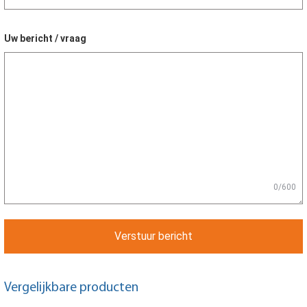
Uw bericht / vraag
0/600
Verstuur bericht
Vergelijkbare producten