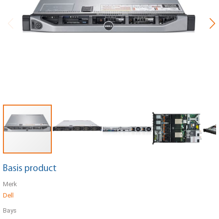
Basis product
Merk
Dell
Bays