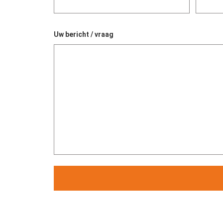
Uw bericht / vraag