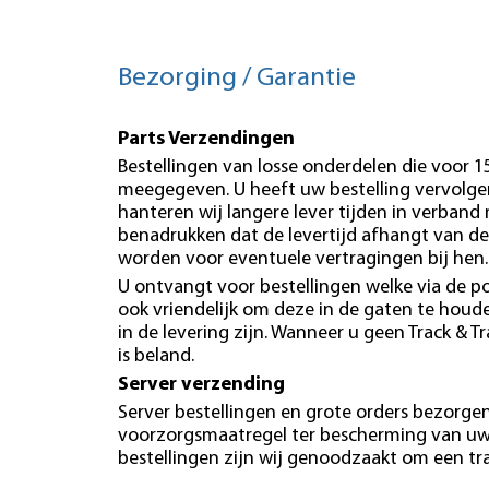
Bezorging / Garantie
Parts Verzendingen
Bestellingen van losse onderdelen die voor 
meegegeven. U heeft uw bestelling vervolgen
hanteren wij langere lever tijden in verband
benadrukken dat de levertijd afhangt van de
worden voor eventuele vertragingen bij hen.
U ontvangt voor bestellingen welke via de po
ook vriendelijk om deze in de gaten te hou
in de levering zijn. Wanneer u geen Track & T
is beland.
Server verzending
Server bestellingen en grote orders bezorgen 
voorzorgsmaatregel ter bescherming van uw b
bestellingen zijn wij genoodzaakt om een tr