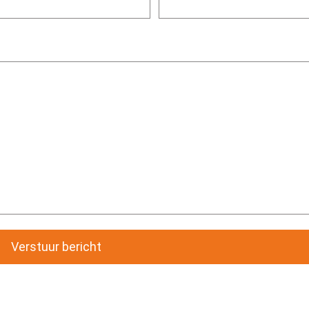
Verstuur bericht