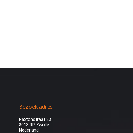
Bezoek adres
Paxtonstraat 23
8013 RP Zwolle
Nederland