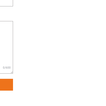
0/600