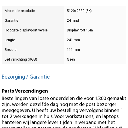
Maximale resolutie
5120x2880 (5K)
Garantie
24 mnd
Hoogste displayport versie
DisplayPort 1.4a
Lengte
241 mm
Breedte
111 mm
Led verlichting (RGB)
Geen
Bezorging / Garantie
Parts Verzendingen
Bestellingen van losse onderdelen die voor 15:00 gemaakt
zijn, worden dezelfde dag nog met de post bezorger
meegegeven. U heeft uw bestelling vervolgens binnen 1
tot 2 werkdagen in huis. Voor workstations, en laptops
hanteren wij langere lever tijden in verband met het