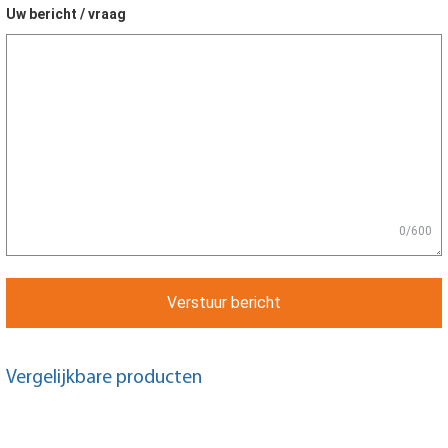
Uw bericht / vraag
0/600
Verstuur bericht
Vergelijkbare producten