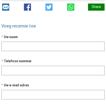
Share
Voeg recensie toe
Uw naam
Telefoon nummer
Uw e-mail adres