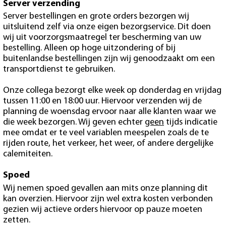
Server verzending
Server bestellingen en grote orders bezorgen wij
uitsluitend zelf via onze eigen bezorgservice. Dit doen
wij uit voorzorgsmaatregel ter bescherming van uw
bestelling. Alleen op hoge uitzondering of bij
buitenlandse bestellingen zijn wij genoodzaakt om een
transportdienst te gebruiken.
Onze collega bezorgt elke week op donderdag en vrijdag
tussen 11:00 en 18:00 uur. Hiervoor verzenden wij de
planning de woensdag ervoor naar alle klanten waar we
die week bezorgen. Wij geven echter
geen
tijds indicatie
mee omdat er te veel variablen meespelen zoals de te
rijden route, het verkeer, het weer, of andere dergelijke
calemiteiten.
Spoed
Wij nemen spoed gevallen aan mits onze planning dit
kan overzien. Hiervoor zijn wel extra kosten verbonden
gezien wij actieve orders hiervoor op pauze moeten
zetten.