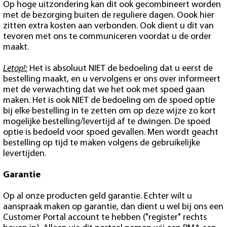
Op hoge uitzondering kan dit ook gecombineert worden
met de bezorging buiten de reguliere dagen. Oook hier
zitten extra kosten aan verbonden. Ook dient u dit van
tevoren met ons te communiceren voordat u de order
maakt.
Letop!:
Het is absoluut NIET de bedoeling dat u eerst de
bestelling maakt, en u vervolgens er ons over informeert
met de verwachting dat we het ook met spoed gaan
maken. Het is ook NIET de bedoeling om de spoed optie
bij elke bestelling in te zetten om op deze wijze zo kort
mogelijke bestelling/levertijd af te dwingen. De spoed
optie is bedoeld voor spoed gevallen. Men wordt geacht
bestelling op tijd te maken volgens de gebruikelijke
levertijden.
Garantie
Op al onze producten geld garantie. Echter wilt u
aanspraak maken op garantie, dan dient u wel bij ons een
Customer Portal account te hebben ("register" rechts