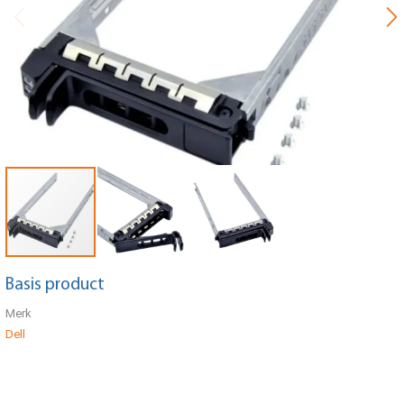
Basis product
Merk
Dell