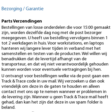
Bezorging / Garantie
Parts Verzendingen
Bestellingen van losse onderdelen die voor 15:00 gemaakt
zijn, worden dezelfde dag nog met de post bezorger
meegegeven. U heeft uw bestelling vervolgens binnen 1
tot 2 werkdagen in huis. Voor workstations, en laptops
hanteren wij langere lever tijden in verband met het
samenstellen en testen van de producten. Wel willen wij
benadrukken dat de levertijd afhangt van de
transporteur, en dat wij niet verantwoordelijk gehouden
kunnen worden voor eventuele vertragingen bij hen.
U ontvangt voor bestellingen welke via de post gaan een
Track & Trace code in uw mail. Wij verzoeken u dan ook
vriendelijk om deze in de gaten te houden en alleen
contact met ons op te nemen wanneer er problemen in
de levering zijn. Wanneer u geen Track & Trace mail heeft
gehad, dan kan het zijn dat deze in uw spam folder is
beland.