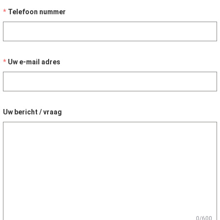
Telefoon nummer
Uw e-mail adres
Uw bericht / vraag
0/600