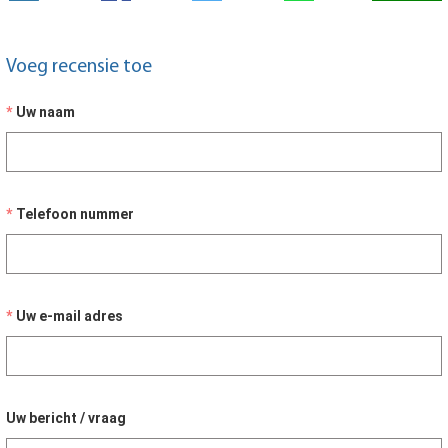
Voeg recensie toe
Uw naam
Telefoon nummer
Uw e-mail adres
Uw bericht / vraag