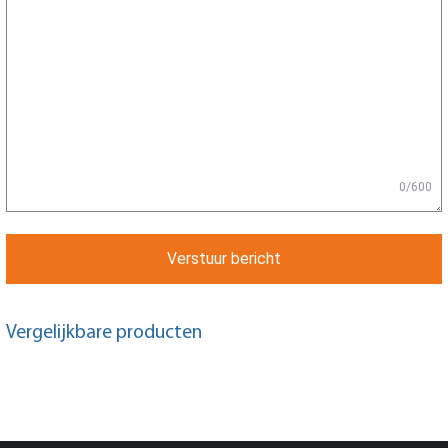
0/600
Verstuur bericht
Vergelijkbare producten