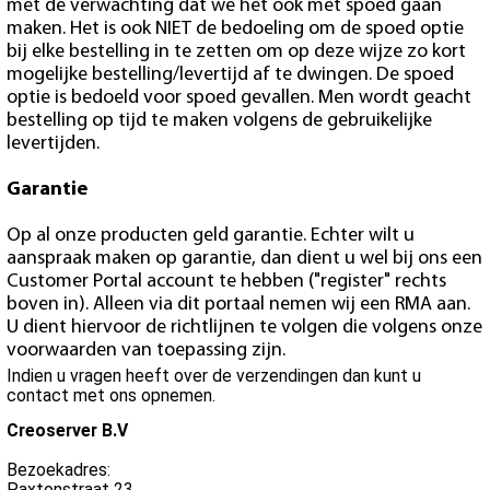
met de verwachting dat we het ook met spoed gaan
maken. Het is ook NIET de bedoeling om de spoed optie
bij elke bestelling in te zetten om op deze wijze zo kort
mogelijke bestelling/levertijd af te dwingen. De spoed
optie is bedoeld voor spoed gevallen. Men wordt geacht
bestelling op tijd te maken volgens de gebruikelijke
levertijden.
Garantie
Op al onze producten geld garantie. Echter wilt u
aanspraak maken op garantie, dan dient u wel bij ons een
Customer Portal account te hebben ("register" rechts
boven in). Alleen via dit portaal nemen wij een RMA aan.
U dient hiervoor de richtlijnen te volgen die volgens onze
voorwaarden van toepassing zijn.
Indien u vragen heeft over de verzendingen dan kunt u
contact met ons opnemen.
Creoserver B.V
Bezoekadres:
Paxtonstraat 23