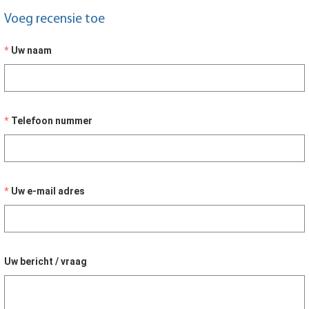
Voeg recensie toe
Uw naam
Telefoon nummer
Uw e-mail adres
Uw bericht / vraag