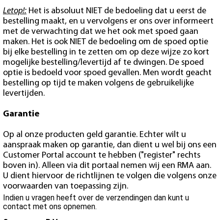
Letop!:
Het is absoluut NIET de bedoeling dat u eerst de
bestelling maakt, en u vervolgens er ons over informeert
met de verwachting dat we het ook met spoed gaan
maken. Het is ook NIET de bedoeling om de spoed optie
bij elke bestelling in te zetten om op deze wijze zo kort
mogelijke bestelling/levertijd af te dwingen. De spoed
optie is bedoeld voor spoed gevallen. Men wordt geacht
bestelling op tijd te maken volgens de gebruikelijke
levertijden.
Garantie
Op al onze producten geld garantie. Echter wilt u
aanspraak maken op garantie, dan dient u wel bij ons een
Customer Portal account te hebben ("register" rechts
boven in). Alleen via dit portaal nemen wij een RMA aan.
U dient hiervoor de richtlijnen te volgen die volgens onze
voorwaarden van toepassing zijn.
Indien u vragen heeft over de verzendingen dan kunt u
contact met ons opnemen.