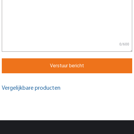
0/600
Verstuur bericht
Vergelijkbare producten