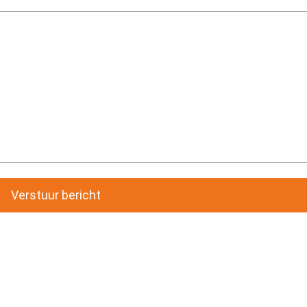
Verstuur bericht