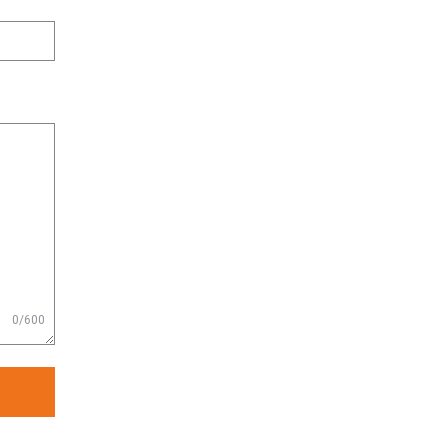
0/600