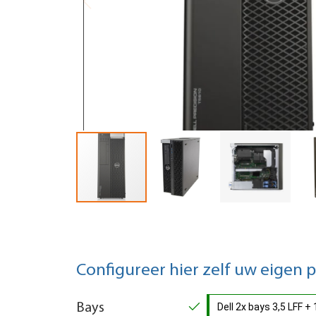
Configureer hier zelf uw eigen 
Bays
Dell 2x bays 3,5 LFF 