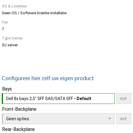
OS & Licenties
Geen OS / Software licentie installatie
Fan
7
Type Server
2U server
Configureer hier zelf uw eigen product
Bays
Dell 8x bays 2,5" SFF SAS/SATA SFF
- Default
Front-Backplane
Geen opties
Rear-Backplane