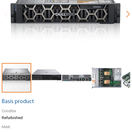
Basis product
Conditie
Refurbished
Merk