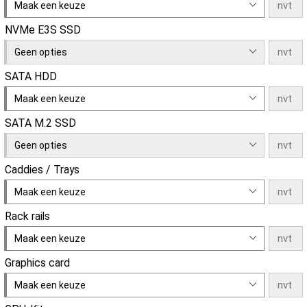
Maak een keuze
NVMe E3S SSD
Geen opties
SATA HDD
Maak een keuze
SATA M.2 SSD
Geen opties
Caddies / Trays
Maak een keuze
Rack rails
Maak een keuze
Graphics card
Maak een keuze