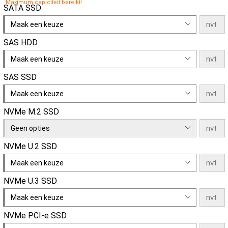
Maximum capiciteit bereikt!
SATA SSD
Maak een keuze
SAS HDD
Maak een keuze
SAS SSD
Maak een keuze
NVMe M.2 SSD
Geen opties
NVMe U.2 SSD
Maak een keuze
NVMe U.3 SSD
Maak een keuze
NVMe PCI-e SSD