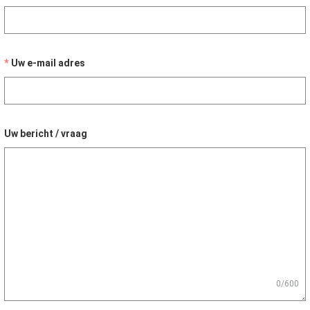
Uw e-mail adres
Uw bericht / vraag
0/600