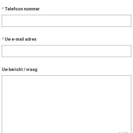
Telefoon nummer
Uw e-mail adres
Uw bericht / vraag