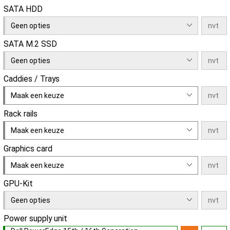
SATA HDD
Geen opties
SATA M.2 SSD
Geen opties
Caddies / Trays
Maak een keuze
Rack rails
Maak een keuze
Graphics card
Maak een keuze
GPU-Kit
Geen opties
Power supply unit