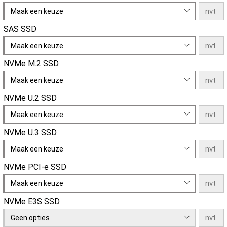
Maak een keuze
SAS SSD
Maak een keuze
NVMe M.2 SSD
Maak een keuze
NVMe U.2 SSD
Maak een keuze
NVMe U.3 SSD
Maak een keuze
NVMe PCI-e SSD
Maak een keuze
NVMe E3S SSD
Geen opties