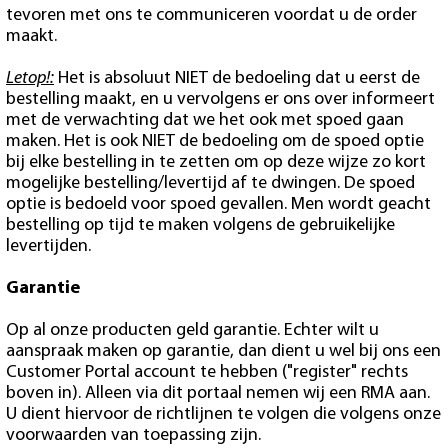
tevoren met ons te communiceren voordat u de order
maakt.
Letop!:
Het is absoluut NIET de bedoeling dat u eerst de
bestelling maakt, en u vervolgens er ons over informeert
met de verwachting dat we het ook met spoed gaan
maken. Het is ook NIET de bedoeling om de spoed optie
bij elke bestelling in te zetten om op deze wijze zo kort
mogelijke bestelling/levertijd af te dwingen. De spoed
optie is bedoeld voor spoed gevallen. Men wordt geacht
bestelling op tijd te maken volgens de gebruikelijke
levertijden.
Garantie
Op al onze producten geld garantie. Echter wilt u
aanspraak maken op garantie, dan dient u wel bij ons een
Customer Portal account te hebben ("register" rechts
boven in). Alleen via dit portaal nemen wij een RMA aan.
U dient hiervoor de richtlijnen te volgen die volgens onze
voorwaarden van toepassing zijn.