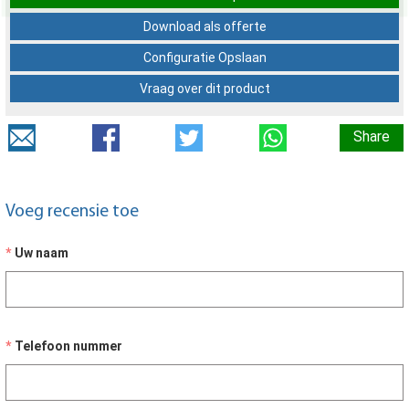
Download als offerte
Configuratie Opslaan
Vraag over dit product
Share
Voeg recensie toe
Uw naam
Telefoon nummer