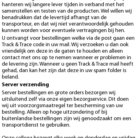
hanteren wij langere lever tijden in verband met het
samenstellen en testen van de producten. Wel willen wij
benadrukken dat de levertijd afhangt van de
transporteur, en dat wij niet verantwoordelijk gehouden
kunnen worden voor eventuele vertragingen bij hen.
U ontvangt voor bestellingen welke via de post gaan een
Track & Trace code in uw mail. Wij verzoeken u dan ook
vriendelijk om deze in de gaten te houden en alleen
contact met ons op te nemen wanneer er problemen in
de levering zijn. Wanneer u geen Track & Trace mail heeft
gehad, dan kan het zijn dat deze in uw spam folder is
beland.
Server verzending
Server bestellingen en grote orders bezorgen wij
uitsluitend zelf via onze eigen bezorgservice. Dit doen
wij uit voorzorgsmaatregel ter bescherming van uw
bestelling. Alleen op hoge uitzondering of bij
buitenlandse bestellingen zijn wij genoodzaakt om een
transportdienst te gebruiken.