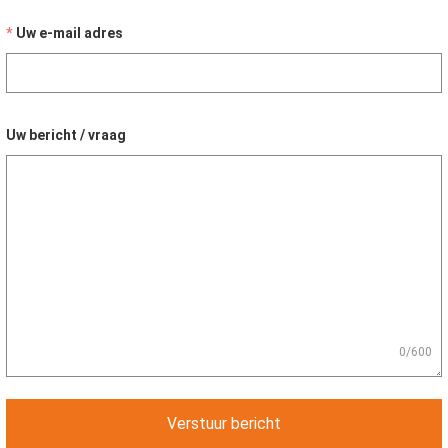
Uw e-mail adres
Uw bericht / vraag
0/600
Verstuur bericht