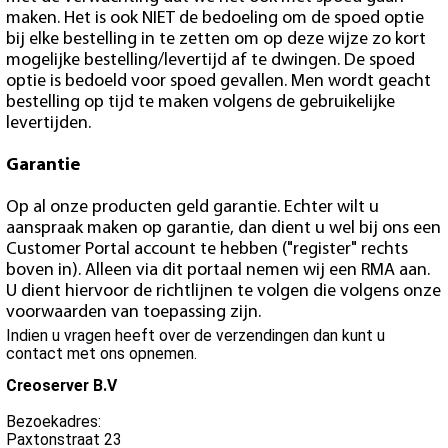
maken. Het is ook NIET de bedoeling om de spoed optie
bij elke bestelling in te zetten om op deze wijze zo kort
mogelijke bestelling/levertijd af te dwingen. De spoed
optie is bedoeld voor spoed gevallen. Men wordt geacht
bestelling op tijd te maken volgens de gebruikelijke
levertijden.
Garantie
Op al onze producten geld garantie. Echter wilt u
aanspraak maken op garantie, dan dient u wel bij ons een
Customer Portal account te hebben ("register" rechts
boven in). Alleen via dit portaal nemen wij een RMA aan.
U dient hiervoor de richtlijnen te volgen die volgens onze
voorwaarden van toepassing zijn.
Indien u vragen heeft over de verzendingen dan kunt u
contact met ons opnemen.
Creoserver B.V
Bezoekadres:
Paxtonstraat 23