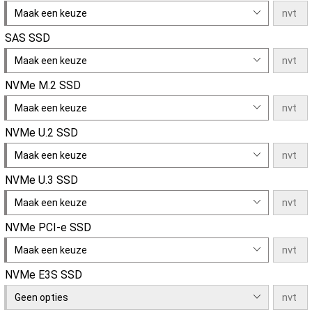
Maak een keuze
SAS SSD
Maak een keuze
NVMe M.2 SSD
Maak een keuze
NVMe U.2 SSD
Maak een keuze
NVMe U.3 SSD
Maak een keuze
NVMe PCI-e SSD
Maak een keuze
NVMe E3S SSD
Geen opties