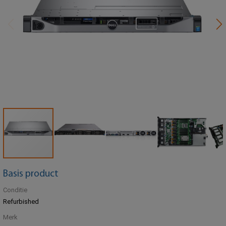
Basis product
Conditie
Refurbished
Merk