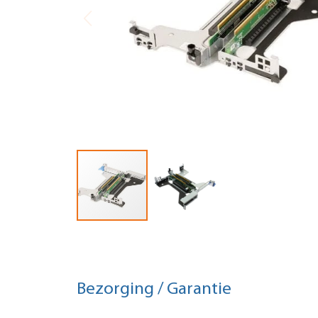
Bezorging / Garantie