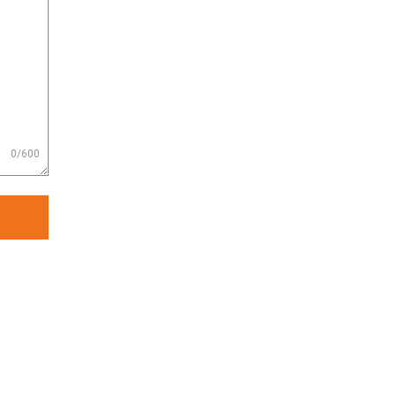
0/600