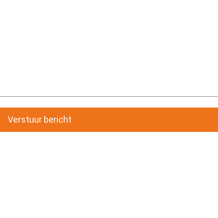
Verstuur bericht