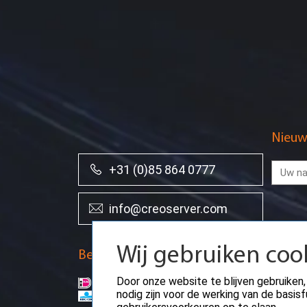
Nieuw
+31 (0)85 864 0777
info@creoserver.com
Wij gebruiken coo
Betaalmethodes
Door onze website te blijven gebruiken,
nodig zijn voor de werking van de basi