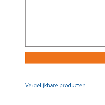
Vergelijkbare producten